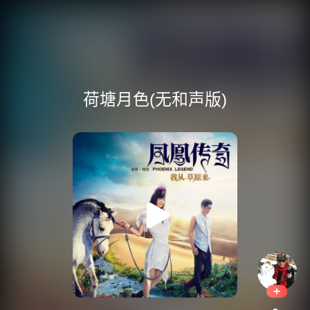
荷塘月色(无和声版)