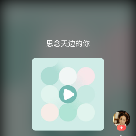
思念天边的你