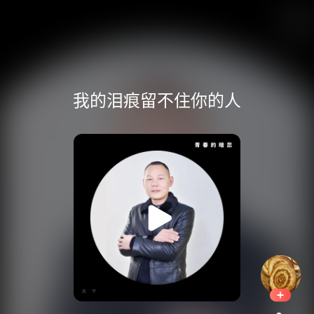
我的泪痕留不住你的人