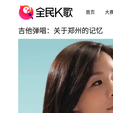
首页
大
吉他弹唱：关于郑州的记忆