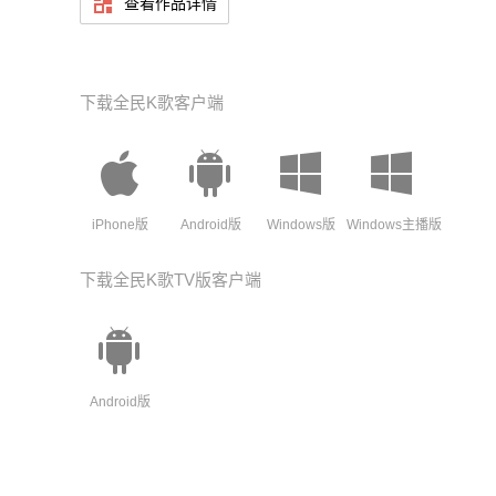
查看作品详情
下载全民K歌客户端
X1
iPhone版
Android版
Windows版
Windows主播版
下载全民K歌TV版客户端
Android版